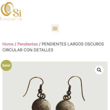
Home
/
Pendientes
/ PENDIENTES LARGOS OSCUROS
CIRCULAR CON DETALLES
Sale!