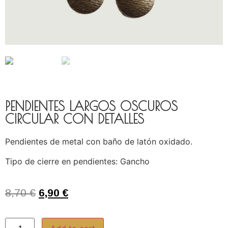
PENDIENTES LARGOS OSCUROS
CIRCULAR CON DETALLES
Pendientes de metal con baño de latón oxidado.
Tipo de cierre en pendientes: Gancho
8,70
€
6,90
€