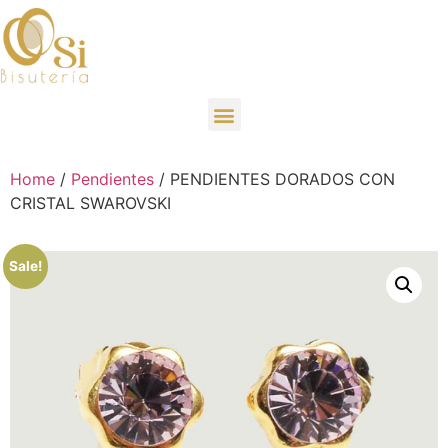
Home
/
Pendientes
/ PENDIENTES DORADOS CON
CRISTAL SWAROVSKI
Sale!