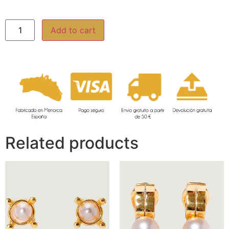
Add to cart
Related products