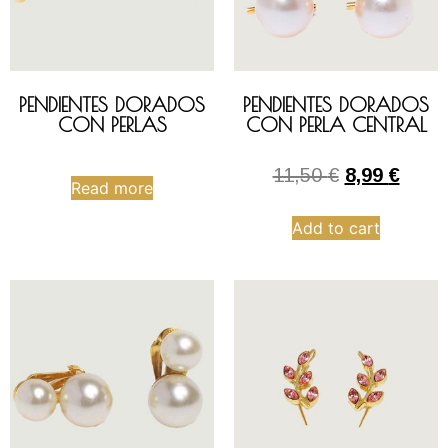
PENDIENTES DORADOS
PENDIENTES DORADOS
CON PERLAS
CON PERLA CENTRAL
11,50
€
8,99
€
Read more
Add to cart