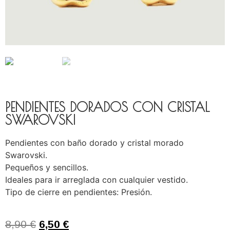
PENDIENTES DORADOS CON CRISTAL
SWAROVSKI
Pendientes con baño dorado y cristal morado
Swarovski.
Pequeños y sencillos.
Ideales para ir arreglada con cualquier vestido.
Tipo de cierre en pendientes: Presión.
8,90
€
6,50
€