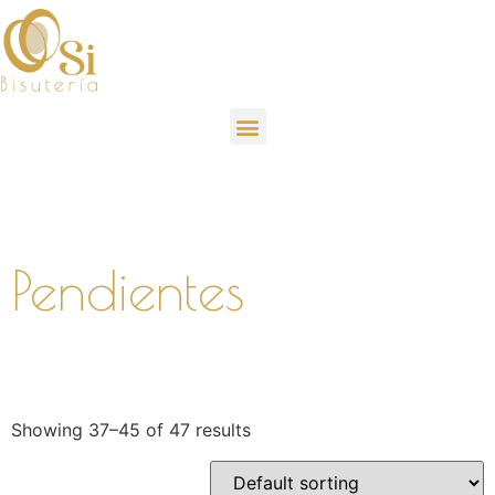
Pendientes
Showing 37–45 of 47 results