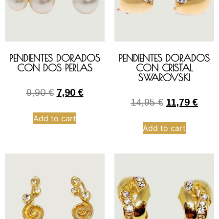
PENDIENTES DORADOS
PENDIENTES DORADOS
CON DOS PERLAS
CON CRISTAL
SWAROVSKI
9,90
€
7,90
€
14,95
€
11,79
€
Add to cart
Add to cart