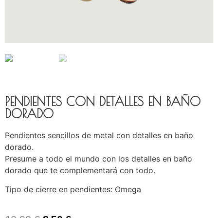
PENDIENTES CON DETALLES EN BAÑO
DORADO
Pendientes sencillos de metal con detalles en baño
dorado.
Presume a todo el mundo con los detalles en baño
dorado que te complementará con todo.
Tipo de cierre en pendientes: Omega