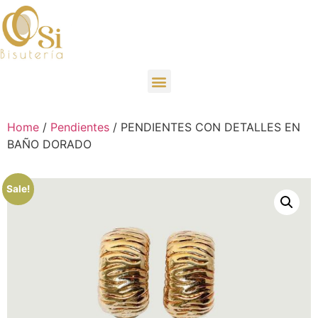
Home
/
Pendientes
/ PENDIENTES CON DETALLES EN
BAÑO DORADO
Sale!