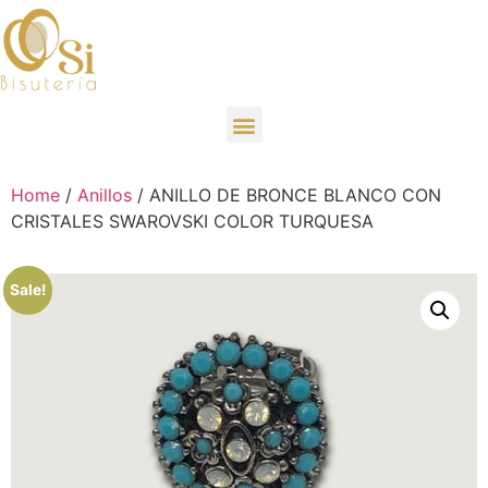
Home
/
Anillos
/ ANILLO DE BRONCE BLANCO CON
CRISTALES SWAROVSKI COLOR TURQUESA
Sale!