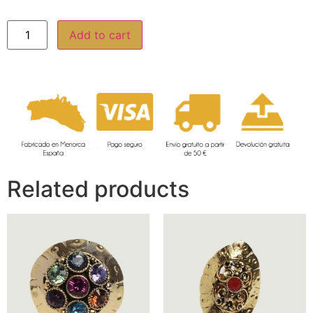
Add to cart
Related products