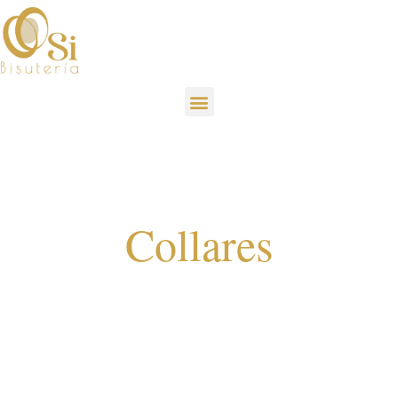
Collares